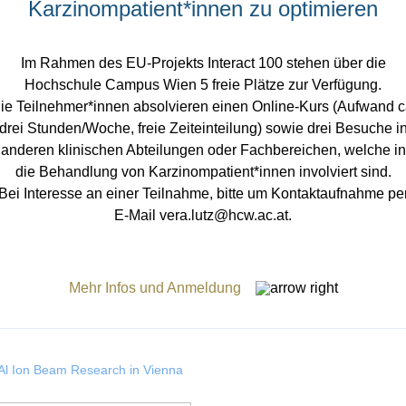
Karzinompatient*innen zu optimieren
Im Rahmen des EU-Projekts Interact 100 stehen über die
Hochschule Campus Wien 5 freie Plätze zur Verfügung.
ie Teilnehmer*innen absolvieren einen Online-Kurs (Aufwand c
drei Stunden/Woche, freie Zeiteinteilung) sowie drei Besuche i
anderen klinischen Abteilungen oder Fachbereichen, welche in
die Behandlung von Karzinompatient*innen involviert sind.
Bei Interesse an einer Teilnahme, bitte um Kontaktaufnahme pe
E-Mail vera.lutz@hcw.ac.at.
Mehr Infos und Anmeldung
cAl Ion Beam Research in Vienna