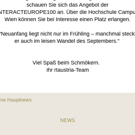
schauen Sie sich das Angebot der
NTERACTEUROPE100 an. Über die Hochschule Camp
Wien können Sie bei Interesse einen Platz erlangen.
"Neuanfang liegt nicht nur im Frühling – manchmal steck
er auch im leisen Wandel des Septembers."
Viel Spaß beim Schmökern.
Ihr rtaustria-Team
NEWS