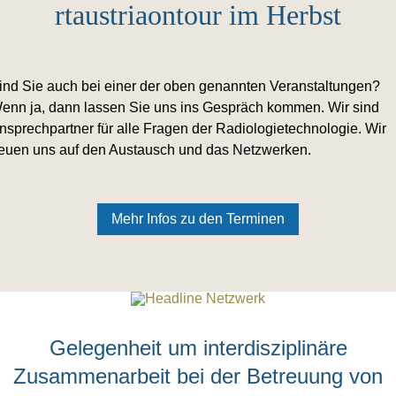
rtaustriaontour im Herbst
ind Sie auch bei einer der oben genannten Veranstaltungen?
enn ja, dann lassen Sie uns ins Gespräch kommen. Wir sind
nsprechpartner für alle Fragen der Radiologietechnologie. Wir
reuen uns auf den Austausch und das Netzwerken.
Mehr Infos zu den Terminen
Gelegenheit um interdisziplinäre
Zusammenarbeit bei der Betreuung von