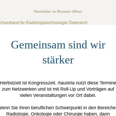
Newsletter im Browser öffnen
Gemeinsam sind wir
stärker
Herbstzeit ist Kongresszeit. rtaustria nutzt diese Termin
zum Netzwerken und ist mit Roll-Up und Vorträgen auf
vielen Veranstaltungen vor Ort dabei.
enn Sie Ihren beruflichen Schwerpunkt in den Bereich
Radiologie, Onkologie oder Chirurgie haben, dann